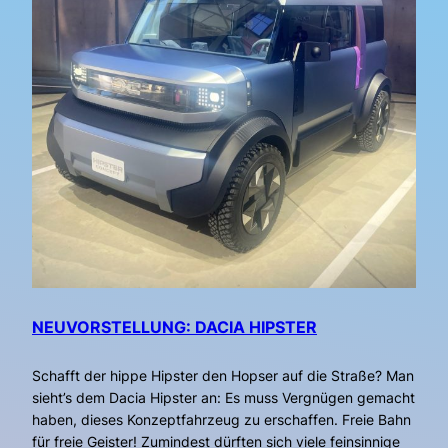
NEUVORSTELLUNG: DACIA HIPSTER
Schafft der hippe Hipster den Hopser auf die Straße? Man
sieht’s dem Dacia Hipster an: Es muss Vergnügen gemacht
haben, dieses Konzeptfahrzeug zu erschaffen. Freie Bahn
für freie Geister! Zumindest dürften sich viele feinsinnige