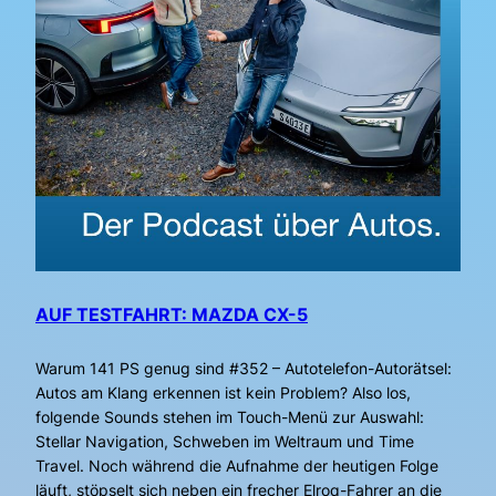
AUF TESTFAHRT: MAZDA CX-5
Warum 141 PS genug sind #352 – Autotelefon-Autorätsel:
Autos am Klang erkennen ist kein Problem? Also los,
folgende Sounds stehen im Touch-Menü zur Auswahl:
Stellar Navigation, Schweben im Weltraum und Time
Travel. Noch während die Aufnahme der heutigen Folge
läuft, stöpselt sich neben ein frecher Elroq-Fahrer an die