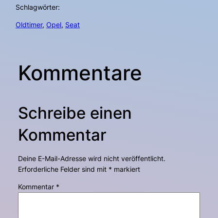
Schlagwörter:
Oldtimer
, 
Opel
, 
Seat
Kommentare
Schreibe einen
Kommentar
Deine E-Mail-Adresse wird nicht veröffentlicht.
Erforderliche Felder sind mit
*
markiert
Kommentar
*