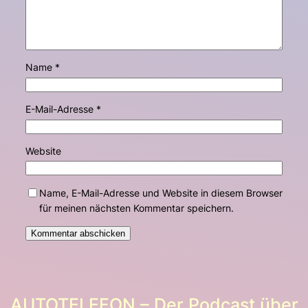
Name
*
E-Mail-Adresse
*
Website
Name, E-Mail-Adresse und Website in diesem Browser
für meinen nächsten Kommentar speichern.
AUTOTELEFON – Der Podcast über