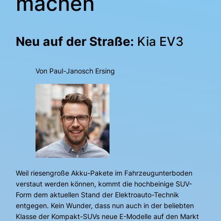
machen
Neu auf der Straße:
Kia EV3
Von Paul-Janosch Ersing
Weil riesengroße Akku-Pakete im Fahrzeugunterboden
verstaut werden können, kommt die hochbeinige SUV-
Form dem aktuellen Stand der Elektroauto-Technik
entgegen. Kein Wunder, dass nun auch in der beliebten
Klasse der Kompakt-SUVs neue E-Modelle auf den Markt