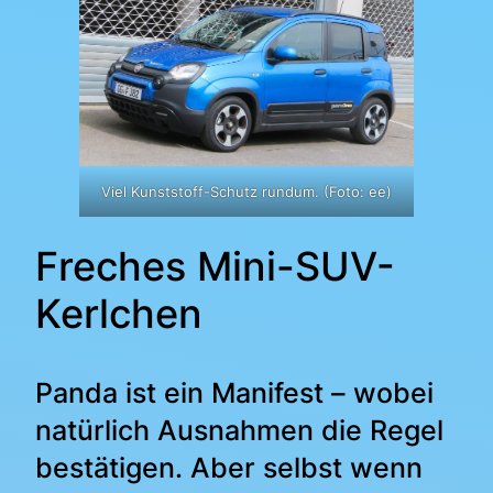
Viel Kunststoff-Schutz rundum. (Foto: ee)
Freches Mini-SUV-
Kerlchen
Panda ist ein Manifest – wobei
natürlich Ausnahmen die Regel
bestätigen. Aber selbst wenn