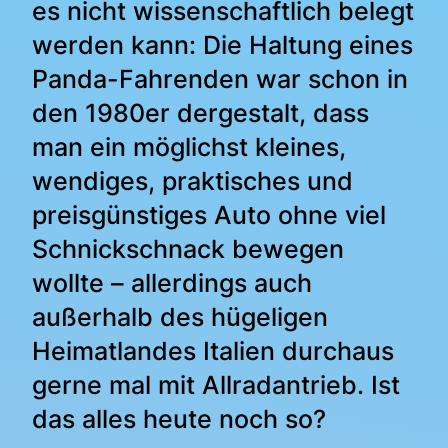
es nicht wissenschaftlich belegt
werden kann: Die Haltung eines
Panda-Fahrenden war schon in
den 1980er dergestalt, dass
man ein möglichst kleines,
wendiges, praktisches und
preisgünstiges Auto ohne viel
Schnickschnack bewegen
wollte – allerdings auch
außerhalb des hügeligen
Heimatlandes Italien durchaus
gerne mal mit Allradantrieb. Ist
das alles heute noch so?