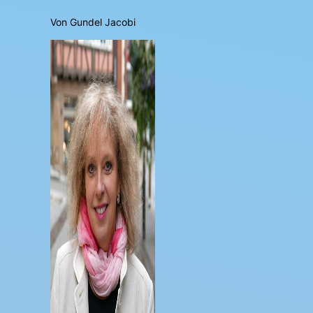
Von Gundel Jacobi