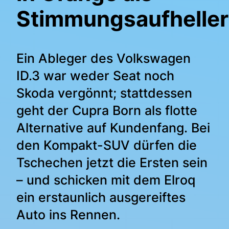
Stimmungsaufheller
Ein Ableger des Volkswagen
ID.3 war weder Seat noch
Skoda vergönnt; stattdessen
geht der Cupra Born als flotte
Alternative auf Kundenfang. Bei
den Kompakt-SUV dürfen die
Tschechen jetzt die Ersten sein
– und schicken mit dem Elroq
ein erstaunlich ausgereiftes
Auto ins Rennen.