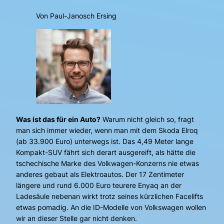
Von Paul-Janosch Ersing
Was ist das für ein Auto?
Warum nicht gleich so, fragt
man sich immer wieder, wenn man mit dem Skoda Elroq
(ab 33.900 Euro) unterwegs ist. Das 4,49 Meter lange
Kompakt-SUV fährt sich derart ausgereift, als hätte die
tschechische Marke des Volkwagen-Konzerns nie etwas
anderes gebaut als Elektroautos. Der 17 Zentimeter
längere und rund 6.000 Euro teurere Enyaq an der
Ladesäule nebenan wirkt trotz seines kürzlichen Facelifts
etwas pomadig. An die ID-Modelle von Volkswagen wollen
wir an dieser Stelle gar nicht denken.