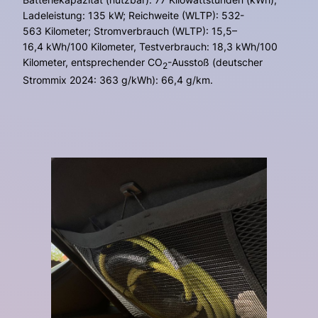
Ladeleistung: 135 kW; Reichweite (WLTP): 532-
563 Kilometer; Stromverbrauch (WLTP): 15,5–
16,4 kWh/100 Kilometer, Testverbrauch: 18,3 kWh/100
Kilometer, entsprechender CO
-Ausstoß (deutscher
2
Strommix 2024: 363 g/kWh): 66,4 g/km.