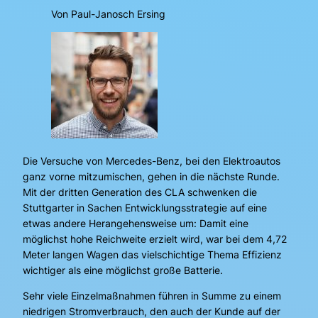
Von Paul-Janosch Ersing
Die Versuche von Mercedes-Benz, bei den Elektroautos
ganz vorne mitzumischen, gehen in die nächste Runde.
Mit der dritten Generation des CLA schwenken die
Stuttgarter in Sachen Entwicklungsstrategie auf eine
etwas andere Herangehensweise um: Damit eine
möglichst hohe Reichweite erzielt wird, war bei dem 4,72
Meter langen Wagen das vielschichtige Thema Effizienz
wichtiger als eine möglichst große Batterie.
Sehr viele Einzelmaßnahmen führen in Summe zu einem
niedrigen Stromverbrauch, den auch der Kunde auf der