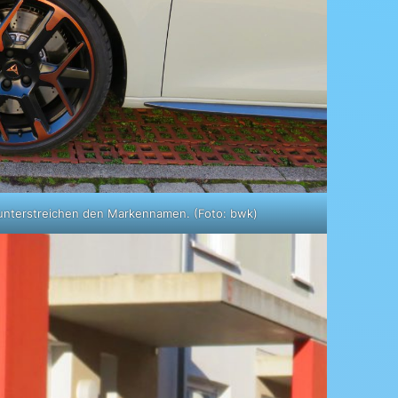
unterstreichen den Markennamen. (Foto: bwk)