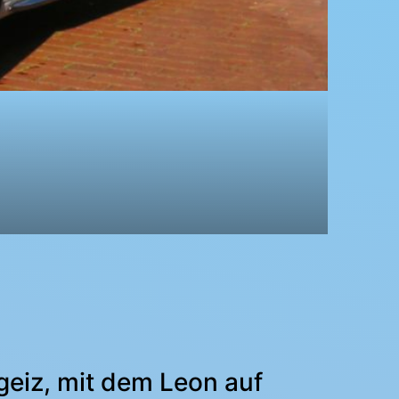
geiz, mit dem Leon auf