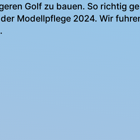
eren Golf zu bauen. So richtig gel
der Modellpflege 2024. Wir fuhr
.