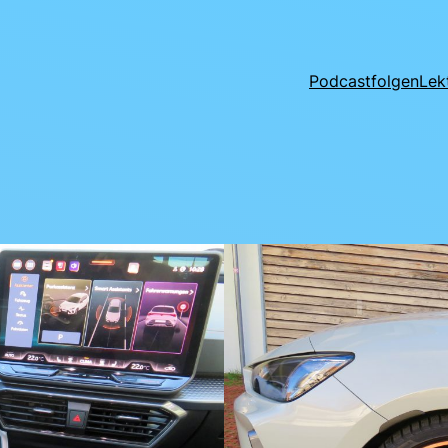
Podcastfolgen
Lek