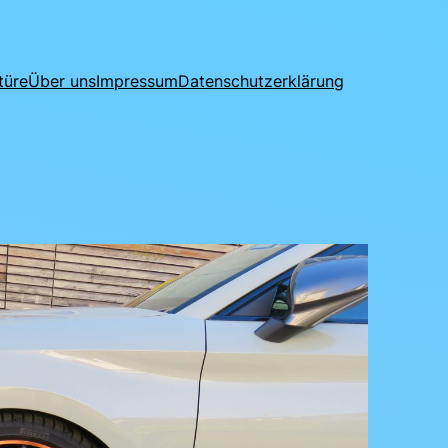
türe
Über uns
Impressum
Datenschutzerklärung