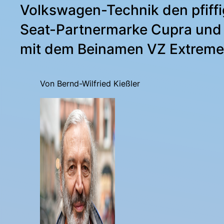
Volkswagen-Technik den pfiffig
Seat-Partnermarke Cupra und 
mit dem Beinamen VZ Extreme
Von Bernd-Wilfried Kießler