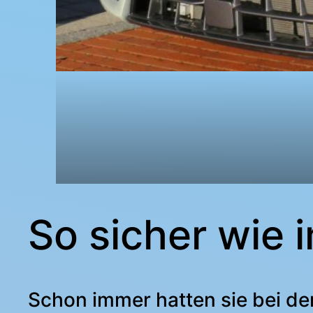
So sicher wie 
Schon immer hatten sie bei de