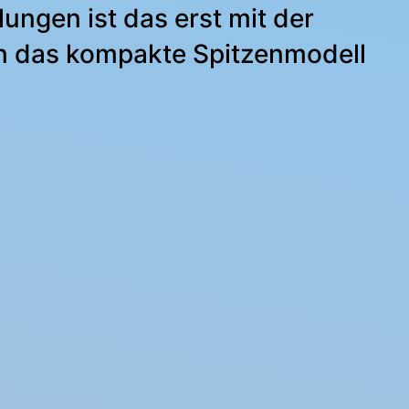
ungen ist das erst mit der
en das kompakte Spitzenmodell