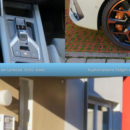
Kupferfarbene Felgen 
am Lenkrad. (Foto: bwk)