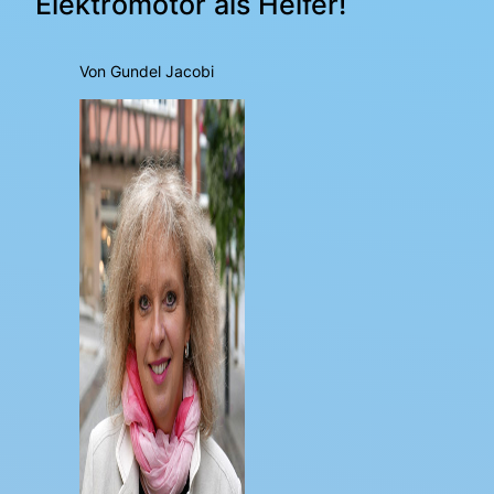
Elektromotor als Helfer!
Von Gundel Jacobi