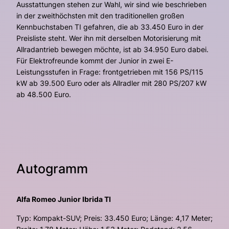
Ausstattungen stehen zur Wahl, wir sind wie beschrieben
in der zweithöchsten mit den traditionellen großen
Kennbuchstaben TI gefahren, die ab 33.450 Euro in der
Preisliste steht. Wer ihn mit derselben Motorisierung mit
Allradantrieb bewegen möchte, ist ab 34.950 Euro dabei.
Für Elektrofreunde kommt der Junior in zwei E-
Leistungsstufen in Frage: frontgetrieben mit 156 PS/115
kW ab 39.500 Euro oder als Allradler mit 280 PS/207 kW
ab 48.500 Euro.
Autogramm
Alfa Romeo Junior Ibrida TI
Typ: Kompakt-SUV; Preis: 33.450 Euro; Länge: 4,17 Meter;