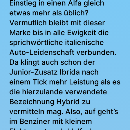
Einstieg in einen Alfa gleich
etwas mehr als üblich?
Vermutlich bleibt mit dieser
Marke bis in alle Ewigkeit die
sprichwörtliche italienische
Auto-Leidenschaft verbunden.
Da klingt auch schon der
Junior-Zusatz Ibrida nach
einem Tick mehr Leistung als es
die hierzulande verwendete
Bezeichnung Hybrid zu
vermitteln mag. Also, auf geht’s
im Benziner mit kleinem