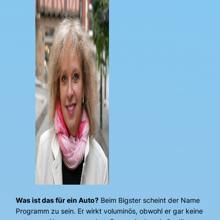
Was ist das für ein Auto?
Beim Bigster scheint der Name
Programm zu sein. Er wirkt voluminös, obwohl er gar keine