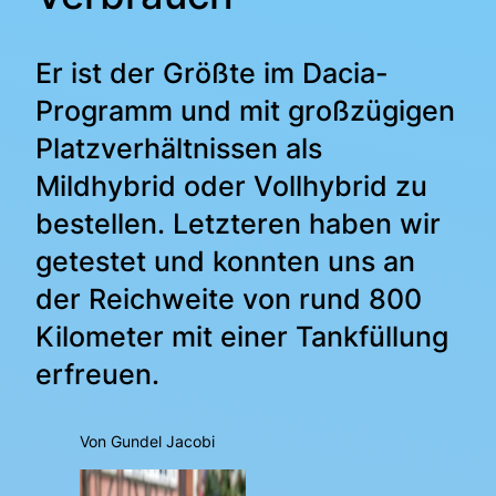
Er ist der Größte im Dacia-
Programm und mit großzügigen
Platzverhältnissen als
Mildhybrid oder Vollhybrid zu
bestellen. Letzteren haben wir
getestet und konnten uns an
der Reichweite von rund 800
Kilometer mit einer Tankfüllung
erfreuen.
Von Gundel Jacobi