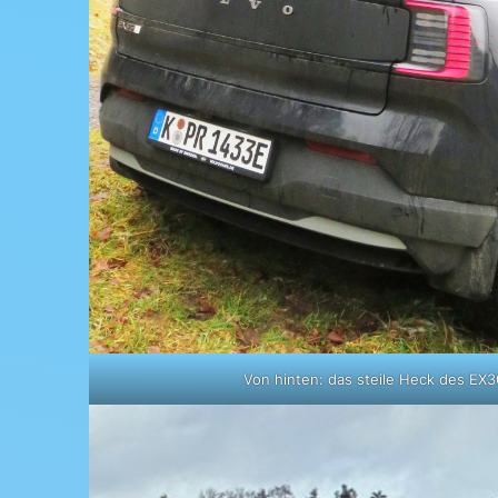
Von hinten: das steile Heck des EX3