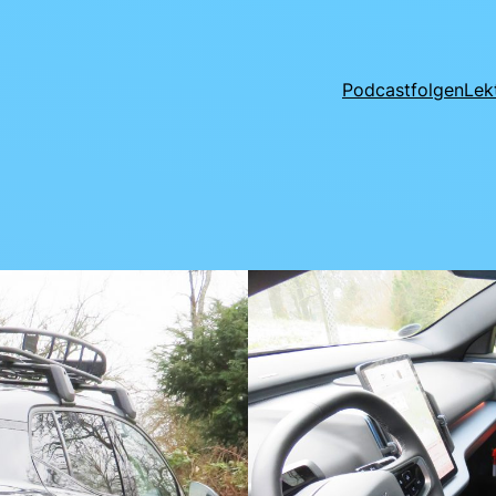
Podcastfolgen
Lek