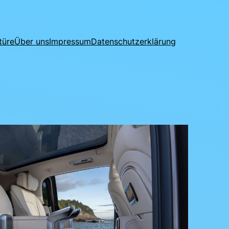
türe
Über uns
Impressum
Datenschutzerklärung