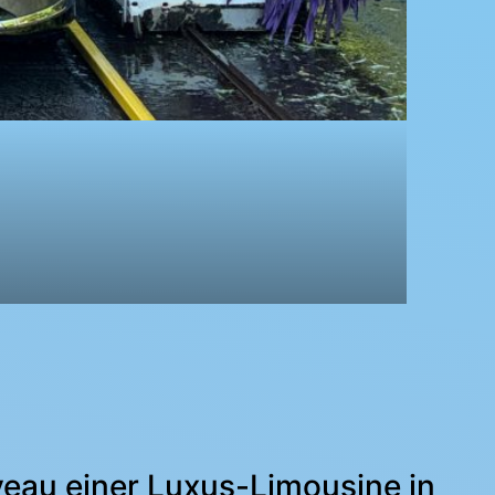
eau einer Luxus-Limousine in