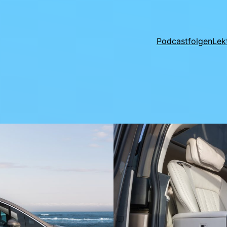
Podcastfolgen
Lek