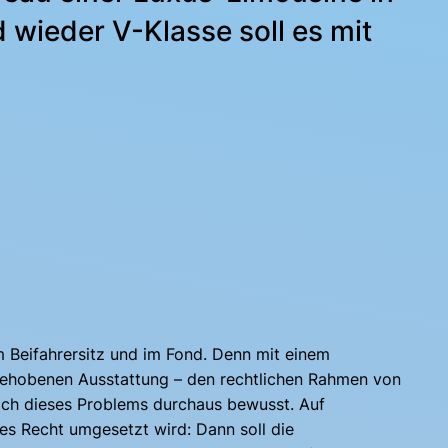
 wieder V-Klasse soll es mit
m Beifahrersitz und im Fond. Denn mit einem
gehobenen Ausstattung – den rechtlichen Rahmen von
 sich dieses Problems durchaus bewusst. Auf
s Recht umgesetzt wird: Dann soll die