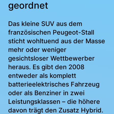
geordnet
Das kleine SUV aus dem
französischen Peugeot-Stall
sticht wohltuend aus der Masse
mehr oder weniger
gesichtsloser Wettbewerber
heraus. Es gibt den 2008
entweder als komplett
batterieelektrisches Fahrzeug
oder als Benziner in zwei
Leistungsklassen – die höhere
davon trägt den Zusatz Hybrid.