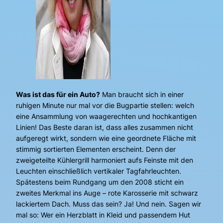
Was ist das für ein Auto?
Man braucht sich in einer
ruhigen Minute nur mal vor die Bugpartie stellen: welch
eine Ansammlung von waagerechten und hochkantigen
Linien! Das Beste daran ist, dass alles zusammen nicht
aufgeregt wirkt, sondern wie eine geordnete Fläche mit
stimmig sortierten Elementen erscheint. Denn der
zweigeteilte Kühlergrill harmoniert aufs Feinste mit den
Leuchten einschließlich vertikaler Tagfahrleuchten.
Spätestens beim Rundgang um den 2008 sticht ein
zweites Merkmal ins Auge – rote Karosserie mit schwarz
lackiertem Dach. Muss das sein? Ja! Und nein. Sagen wir
mal so: Wer ein Herzblatt in Kleid und passendem Hut