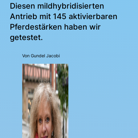
Diesen mildhybridisierten
Antrieb mit 145 aktivierbaren
Pferdestärken haben wir
getestet.
Von Gundel Jacobi