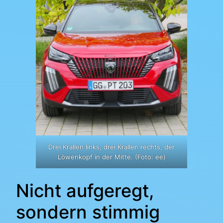
Drei Krallen links, drei Krallen rechts, der
Löwenkopf in der Mitte. (Foto: ee)
Nicht aufgeregt,
sondern stimmig