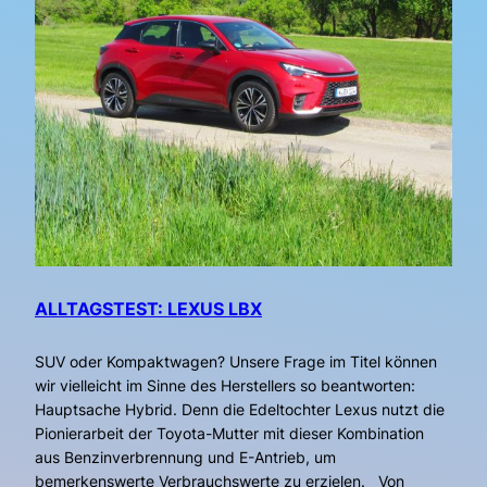
ALLTAGSTEST: LEXUS LBX
SUV oder Kompaktwagen? Unsere Frage im Titel können
wir vielleicht im Sinne des Herstellers so beantworten:
Hauptsache Hybrid. Denn die Edeltochter Lexus nutzt die
Pionierarbeit der Toyota-Mutter mit dieser Kombination
aus Benzinverbrennung und E-Antrieb, um
bemerkenswerte Verbrauchswerte zu erzielen. Von